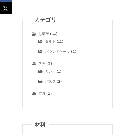
カテゴリ
お菓子
(22)
タルト
(12)
パウンドケーキ
(2)
料理
(8)
カレー
(1)
パスタ
(2)
道具
(2)
材料